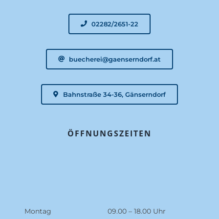
02282/2651-22
buecherei@gaenserndorf.at
Bahnstraße 34-36, Gänserndorf
ÖFFNUNGSZEITEN
Montag
09.00 – 18.00 Uhr