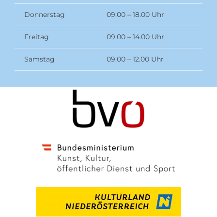
Donnerstag
09.00 – 18.00 Uhr
Freitag
09.00 – 14.00 Uhr
Samstag
09.00 – 12.00 Uhr