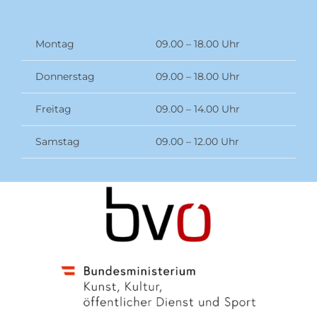
Montag
09.00 – 18.00 Uhr
Donnerstag
09.00 – 18.00 Uhr
Freitag
09.00 – 14.00 Uhr
Samstag
09.00 – 12.00 Uhr